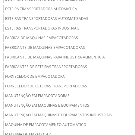
ESTEIRA TRANSPORTADORA AUTOMÁTICA
ESTEIRAS TRANSPORTADORAS AUTOMATIZADAS
ESTEIRAS TRANSPORTADORAS INDUSTRIAIS
FABRICA DE MAQUINAS EMPACOTADORAS
FABRICANTE DE MAQUINAS EMPACOTADORAS
FABRICANTE DE MAQUINAS PARA INDUSTRIA ALIMENTÍCIA
FABRICANTES DE ESTEIRAS TRANSPORTADORAS
FORNECEDOR DE EMPACOTADORA
FORNECEDOR DE ESTEIRAS TRANSPORTADORAS
MANUTENÇÃO EM EMPACOTADORAS
MANUTENÇÃO EM MAQUINAS E EQUIPAMENTOS
MANUTENÇÃO EM MAQUINAS E EQUIPAMENTOS INDUSTRIAIS
MÁQUINA DE EMPACOTAMENTO AUTOMÁTICO
MAQUINA DE EMPACOTAR