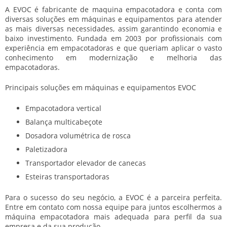
A EVOC é fabricante de maquina empacotadora e conta com
diversas soluções em máquinas e equipamentos para atender
as mais diversas necessidades, assim garantindo economia e
baixo investimento. Fundada em 2003 por profissionais com
experiência em empacotadoras e que queriam aplicar o vasto
conhecimento em modernização e melhoria das
empacotadoras.
Principais soluções em máquinas e equipamentos EVOC
Empacotadora vertical
Balança multicabeçote
Dosadora volumétrica de rosca
Paletizadora
Transportador elevador de canecas
Esteiras transportadoras
Para o sucesso do seu negócio, a EVOC é a parceira perfeita.
Entre em contato com nossa equipe para juntos escolhermos a
máquina empacotadora mais adequada para perfil da sua
empresa e da sua produção.