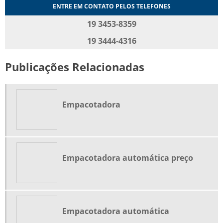
ENTRE EM CONTATO PELOS TELEFONES
19 3453-8359
19 3444-4316
Publicações Relacionadas
Empacotadora
Empacotadora automática preço
Empacotadora automática