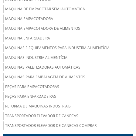
MAQUINA DE EMPACOTAR SEMI AUTOMÁTICA
MAQUINA EMPACOTADORA
MAQUINA EMPACOTADORA DE ALIMENTOS
MAQUINA ENFARDADEIRA
MAQUINAS E EQUIPAMENTOS PARA INDUSTRIA ALIMENTÍCIA
MAQUINAS INDUSTRIA ALIMENTÍCIA
MAQUINAS PALETIZADORAS AUTOMÁTICAS
MAQUINAS PARA EMBALAGEM DE ALIMENTOS
PEÇAS PARA EMPACOTADORAS
PEÇAS PARA ENFARDADEIRAS
REFORMA DE MAQUINAS INDUSTRIAIS
TRANSPORTADOR ELEVADOR DE CANECAS
TRANSPORTADOR ELEVADOR DE CANECAS COMPRAR