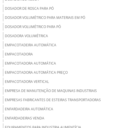
DOSADOR DE ROSCA PARA PÓ
DOSADOR VOLUMÉTRICO PARA MATERIAIS EM PÓ
DOSADOR VOLUMÉTRICO PARA PÓ
DOSADORA VOLUMÉTRICA
EMPACOTADEIRA AUTOMÁTICA
EMPACOTADORA
EMPACOTADORA AUTOMÁTICA
EMPACOTADORA AUTOMÁTICA PREÇO
EMPACOTADORA VERTICAL
EMPRESA DE MANUTENÇÃO DE MAQUINAS INDUSTRIAIS
EMPRESAS FABRICANTES DE ESTEIRAS TRANSPORTADORAS
ENFARDADEIRA AUTOMÁTICA
ENFARDADEIRAS VENDA
EQUIPAMENTOS PARA INDUSTRIA ALIMENTÍCIA