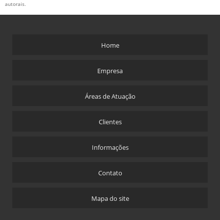
autorais
.
Home
Empresa
Áreas de Atuação
Clientes
Informações
Contato
Mapa do site