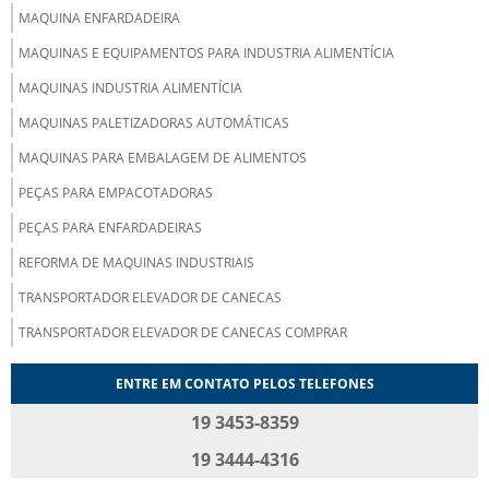
MAQUINA ENFARDADEIRA
MAQUINAS E EQUIPAMENTOS PARA INDUSTRIA ALIMENTÍCIA
MAQUINAS INDUSTRIA ALIMENTÍCIA
MAQUINAS PALETIZADORAS AUTOMÁTICAS
MAQUINAS PARA EMBALAGEM DE ALIMENTOS
PEÇAS PARA EMPACOTADORAS
PEÇAS PARA ENFARDADEIRAS
REFORMA DE MAQUINAS INDUSTRIAIS
TRANSPORTADOR ELEVADOR DE CANECAS
TRANSPORTADOR ELEVADOR DE CANECAS COMPRAR
ENTRE EM CONTATO PELOS TELEFONES
19 3453-8359
19 3444-4316