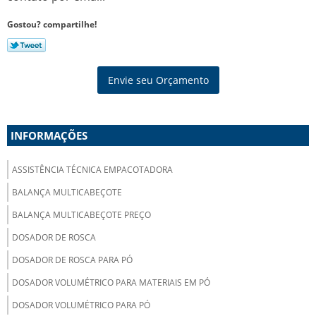
Gostou? compartilhe!
Envie seu Orçamento
INFORMAÇÕES
ASSISTÊNCIA TÉCNICA EMPACOTADORA
BALANÇA MULTICABEÇOTE
BALANÇA MULTICABEÇOTE PREÇO
DOSADOR DE ROSCA
DOSADOR DE ROSCA PARA PÓ
DOSADOR VOLUMÉTRICO PARA MATERIAIS EM PÓ
DOSADOR VOLUMÉTRICO PARA PÓ