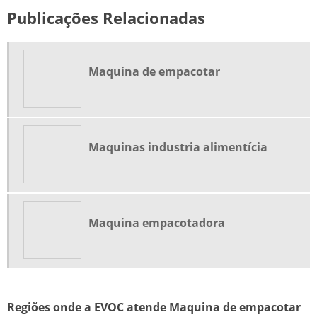
Publicações Relacionadas
Maquina de empacotar
Maquinas industria alimentícia
Maquina empacotadora
Regiões onde a EVOC atende Maquina de empacotar