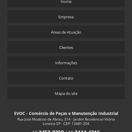
Home
Empresa
Áreas de Atuação
Clientes
Informações
Contato
Mapa do site
EVOC - Comércio de Peças e Manutenção Industrial
Rua José Modesto de Abreu, 314 - Jardim Residencial Vitória
Limeira-SP - CEP: 13481-204