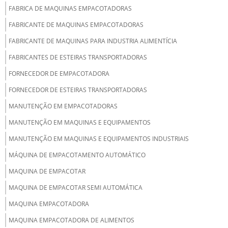
FABRICA DE MAQUINAS EMPACOTADORAS
FABRICANTE DE MAQUINAS EMPACOTADORAS
FABRICANTE DE MAQUINAS PARA INDUSTRIA ALIMENTÍCIA
FABRICANTES DE ESTEIRAS TRANSPORTADORAS
FORNECEDOR DE EMPACOTADORA
FORNECEDOR DE ESTEIRAS TRANSPORTADORAS
MANUTENÇÃO EM EMPACOTADORAS
MANUTENÇÃO EM MAQUINAS E EQUIPAMENTOS
MANUTENÇÃO EM MAQUINAS E EQUIPAMENTOS INDUSTRIAIS
MÁQUINA DE EMPACOTAMENTO AUTOMÁTICO
MAQUINA DE EMPACOTAR
MAQUINA DE EMPACOTAR SEMI AUTOMÁTICA
MAQUINA EMPACOTADORA
MAQUINA EMPACOTADORA DE ALIMENTOS