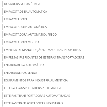
DOSADORA VOLUMÉTRICA
EMPACOTADEIRA AUTOMÁTICA
EMPACOTADORA
EMPACOTADORA AUTOMÁTICA
EMPACOTADORA AUTOMÁTICA PREÇO
EMPACOTADORA VERTICAL
EMPRESA DE MANUTENÇÃO DE MAQUINAS INDUSTRIAIS
EMPRESAS FABRICANTES DE ESTEIRAS TRANSPORTADORAS
ENFARDADEIRA AUTOMÁTICA
ENFARDADEIRAS VENDA
EQUIPAMENTOS PARA INDUSTRIA ALIMENTÍCIA
ESTEIRA TRANSPORTADORA AUTOMÁTICA
ESTEIRAS TRANSPORTADORAS AUTOMATIZADAS
ESTEIRAS TRANSPORTADORAS INDUSTRIAIS