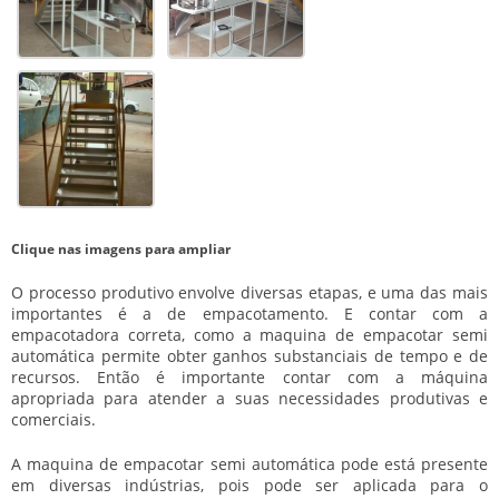
Clique nas imagens para ampliar
O processo produtivo envolve diversas etapas, e uma das mais
importantes é a de empacotamento. E contar com a
empacotadora correta, como a
maquina de empacotar semi
automática
permite obter ganhos substanciais de tempo e de
recursos. Então é importante contar com a máquina
apropriada para atender a suas necessidades produtivas e
comerciais.
A
maquina de empacotar semi automática
pode está presente
em diversas indústrias, pois pode ser aplicada para o